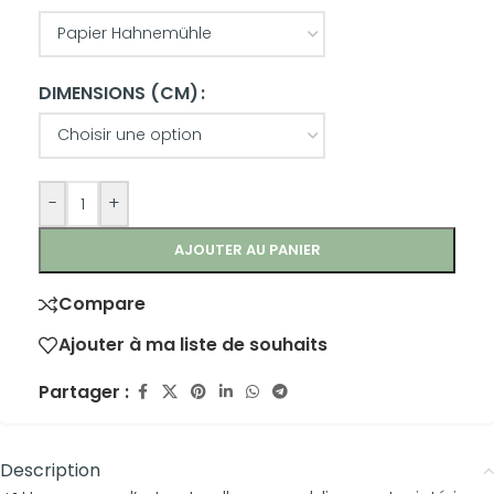
DIMENSIONS (CM)
-
+
AJOUTER AU PANIER
Compare
Ajouter à ma liste de souhaits
Partager :
Description