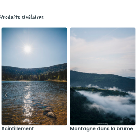
Produits similaires
Scintillement
Montagne dans la brume