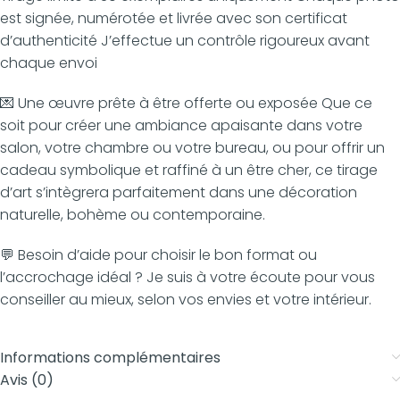
est signée, numérotée et livrée avec son certificat
d’authenticité J’effectue un contrôle rigoureux avant
chaque envoi
💌 Une œuvre prête à être offerte ou exposée Que ce
soit pour créer une ambiance apaisante dans votre
salon, votre chambre ou votre bureau, ou pour offrir un
cadeau symbolique et raffiné à un être cher, ce tirage
d’art s’intègrera parfaitement dans une décoration
naturelle, bohème ou contemporaine.
💬 Besoin d’aide pour choisir le bon format ou
l’accrochage idéal ? Je suis à votre écoute pour vous
conseiller au mieux, selon vos envies et votre intérieur.
Informations complémentaires
Avis (0)