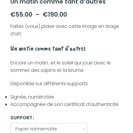
Un matin comme tant d’autres
€
55.00
–
€
190.00
Faites (vous) plaisir avec cette image en tirage
d’art.
Un matin comme tant d’autres
Encore un matin…et le soleil qui joue avec le
sommet des sapins et la brume.
Disponible sur différents supports
Signée, numérotée
Accompagnée de son certificat d’authenticité
SUPPORT