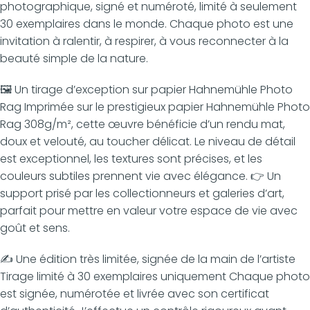
photographique, signé et numéroté, limité à seulement
30 exemplaires dans le monde. Chaque photo est une
invitation à ralentir, à respirer, à vous reconnecter à la
beauté simple de la nature.
🖼️ Un tirage d’exception sur papier Hahnemühle Photo
Rag Imprimée sur le prestigieux papier Hahnemühle Photo
Rag 308g/m², cette œuvre bénéficie d’un rendu mat,
doux et velouté, au toucher délicat. Le niveau de détail
est exceptionnel, les textures sont précises, et les
couleurs subtiles prennent vie avec élégance. 👉 Un
support prisé par les collectionneurs et galeries d’art,
parfait pour mettre en valeur votre espace de vie avec
goût et sens.
✍️ Une édition très limitée, signée de la main de l’artiste
Tirage limité à 30 exemplaires uniquement Chaque photo
est signée, numérotée et livrée avec son certificat