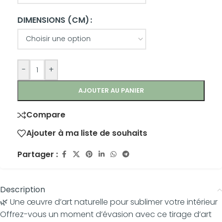
DIMENSIONS (CM)
-
+
AJOUTER AU PANIER
Compare
Ajouter à ma liste de souhaits
Partager :
Description
🌿 Une œuvre d’art naturelle pour sublimer votre intérieur
Offrez-vous un moment d’évasion avec ce tirage d’art