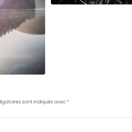
igatoires sont indiqués avec
*