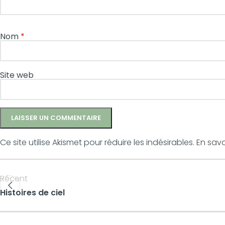
Nom
*
Site web
Ce site utilise Akismet pour réduire les indésirables.
En savo
Récent
Histoires de ciel