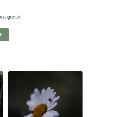
st gratuit.