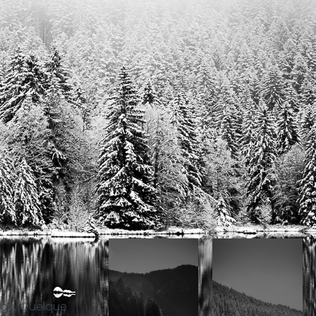
ence. Quelque