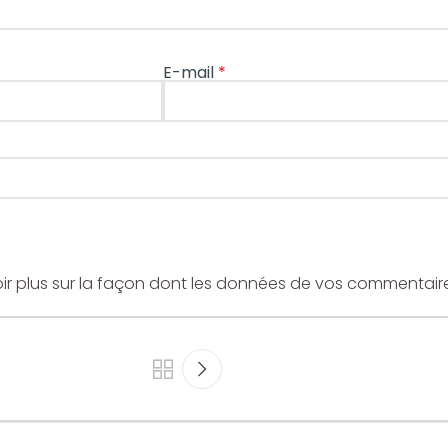
E-mail
*
ir plus sur la façon dont les données de vos commentaire