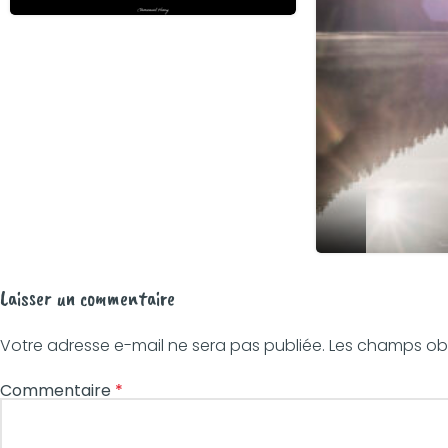
Laisser un commentaire
Votre adresse e-mail ne sera pas publiée.
Les champs obl
Commentaire
*