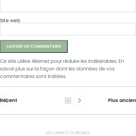
Site web
Ce site utilise Akismet pour réduire les indésirables.
En
savoir plus sur la façon dont les données de vos
commentaires sont traitées
.
Récent
Plus ancien
LES CARNETS DE BRUMES