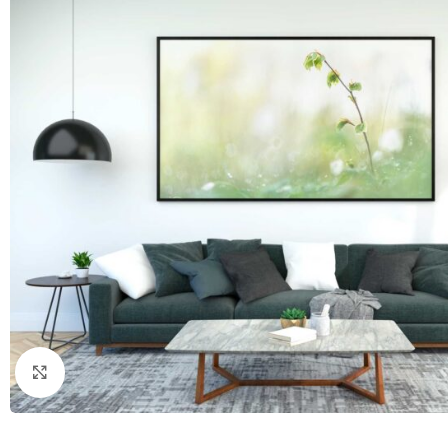
Click to enlarge