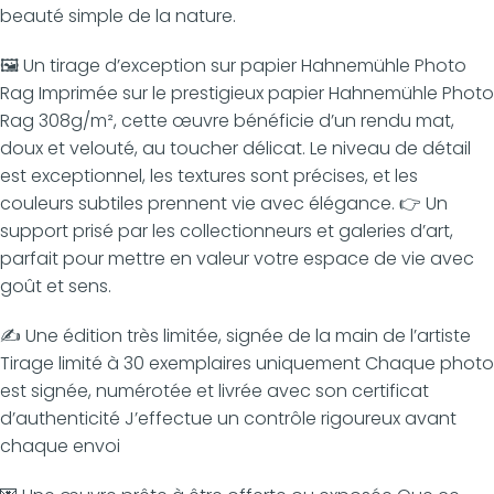
beauté simple de la nature.
🖼️ Un tirage d’exception sur papier Hahnemühle Photo
Rag Imprimée sur le prestigieux papier Hahnemühle Photo
Rag 308g/m², cette œuvre bénéficie d’un rendu mat,
doux et velouté, au toucher délicat. Le niveau de détail
est exceptionnel, les textures sont précises, et les
couleurs subtiles prennent vie avec élégance. 👉 Un
support prisé par les collectionneurs et galeries d’art,
parfait pour mettre en valeur votre espace de vie avec
goût et sens.
✍️ Une édition très limitée, signée de la main de l’artiste
Tirage limité à 30 exemplaires uniquement Chaque photo
est signée, numérotée et livrée avec son certificat
d’authenticité J’effectue un contrôle rigoureux avant
chaque envoi