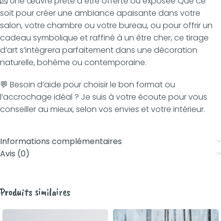
💌 Une œuvre prête à être offerte ou exposée Que ce
soit pour créer une ambiance apaisante dans votre
salon, votre chambre ou votre bureau, ou pour offrir un
cadeau symbolique et raffiné à un être cher, ce tirage
d’art s’intègrera parfaitement dans une décoration
naturelle, bohème ou contemporaine.
💬 Besoin d’aide pour choisir le bon format ou
l’accrochage idéal ? Je suis à votre écoute pour vous
conseiller au mieux, selon vos envies et votre intérieur.
Informations complémentaires
Avis (0)
Produits similaires