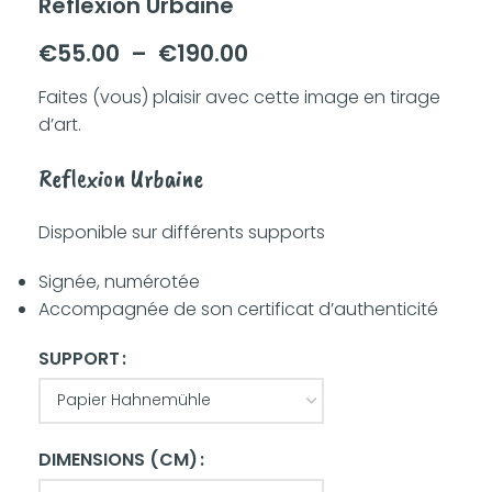
Reflexion Urbaine
€
55.00
–
€
190.00
Faites (vous) plaisir avec cette image en tirage
d’art.
Reflexion Urbaine
Disponible sur différents supports
Signée, numérotée
Accompagnée de son certificat d’authenticité
SUPPORT
DIMENSIONS (CM)