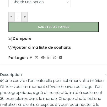
-
+
AJOUTER AU PANIER
Compare
Ajouter à ma liste de souhaits
Partager :
Description
🌿 Une œuvre d’art naturelle pour sublimer votre intérieur
Offrez-vous un moment d’évasion avec ce tirage d’art
photographique, signé et numéroté, limité à seulement
30 exemplaires dans le monde. Chaque photo est une
invitation à ralentir, à respirer, à vous reconnecter à la